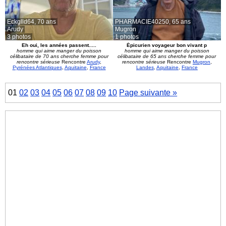
Eckglld64,
70 ans
PHARMACIE40250,
65 ans
Arudy
Mugron
3 photos
1 photos
Eh oui, les années passent.....
Épicurien voyageur bon vivant p
homme qui aime manger du poisson
homme qui aime manger du poisson
célibataire de 70 ans cherche femme pour
célibataire de 65 ans cherche femme pour
rencontre sérieuse
Rencontre
Arudy
,
rencontre sérieuse
Rencontre
Mugron
,
Pyrénées Atlantiques
,
Aquitaine
,
France
Landes
,
Aquitaine
,
France
01
02
03
04
05
06
07
08
09
10
Page suivante »