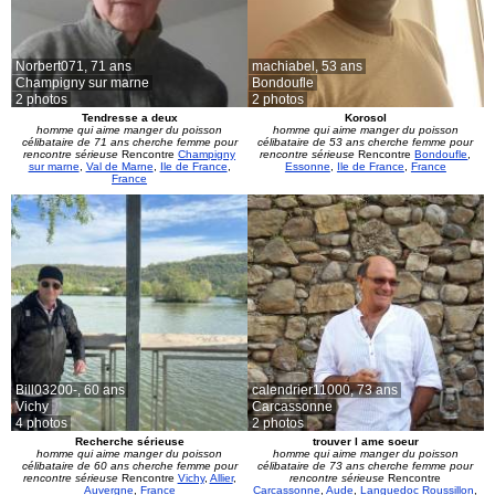
Norbert071,
71 ans
machiabel,
53 ans
Champigny sur marne
Bondoufle
2 photos
2 photos
Tendresse a deux
Korosol
homme qui aime manger du poisson
homme qui aime manger du poisson
célibataire de 71 ans cherche femme pour
célibataire de 53 ans cherche femme pour
rencontre sérieuse
Rencontre
Champigny
rencontre sérieuse
Rencontre
Bondoufle
,
sur marne
,
Val de Marne
,
Ile de France
,
Essonne
,
Ile de France
,
France
France
Bill03200-,
60 ans
calendrier11000,
73 ans
Vichy
Carcassonne
4 photos
2 photos
Recherche sérieuse
trouver l ame soeur
homme qui aime manger du poisson
homme qui aime manger du poisson
célibataire de 60 ans cherche femme pour
célibataire de 73 ans cherche femme pour
rencontre sérieuse
Rencontre
Vichy
,
Allier
,
rencontre sérieuse
Rencontre
Auvergne
,
France
Carcassonne
,
Aude
,
Languedoc Roussillon
,