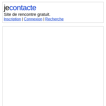
je
contacte
Site de rencontre gratuit.
Inscription
|
Connexion
|
Recherche