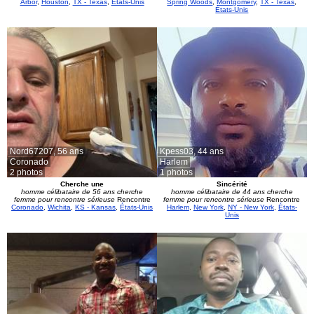
Arbor
,
Houston
,
TX - Texas
,
États-Unis
Spring Woods
,
Montgomery
,
TX - Texas
,
États-Unis
Nord67207,
56 ans
Kpess03,
44 ans
Coronado
Harlem
2 photos
1 photos
Cherche une
Sincérité
homme célibataire de 56 ans cherche
homme célibataire de 44 ans cherche
femme pour rencontre sérieuse
Rencontre
femme pour rencontre sérieuse
Rencontre
Coronado
,
Wichita
,
KS - Kansas
,
États-Unis
Harlem
,
New York
,
NY - New York
,
États-
Unis