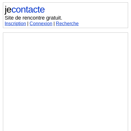
je
contacte
Site de rencontre gratuit.
Inscription
|
Connexion
|
Recherche