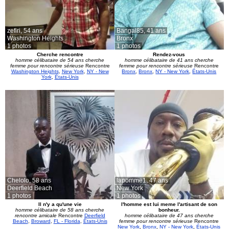
zefiri,
54 ans
Bangal85,
41 ans
Washington Heights
Bronx
1 photos
1 photos
Cherche rencontre
Rendez-vous
homme célibataire de 54 ans cherche
homme célibataire de 41 ans cherche
femme pour rencontre sérieuse
Rencontre
femme pour rencontre sérieuse
Rencontre
Washington Heights
,
New York
,
NY - New
Bronx
,
Bronx
,
NY - New York
,
États-Unis
York
,
États-Unis
Chelolo,
58 ans
lapomme1,
47 ans
Deerfield Beach
New York
1 photos
1 photos
Il n'y a qu'une vie
l'homme est lui meme l'artisant de son
homme célibataire de 58 ans cherche
bonheur.
rencontre amicale
Rencontre
Deerfield
homme célibataire de 47 ans cherche
Beach
,
Broward
,
FL - Florida
,
États-Unis
femme pour rencontre sérieuse
Rencontre
New York
,
Bronx
,
NY - New York
,
États-Unis