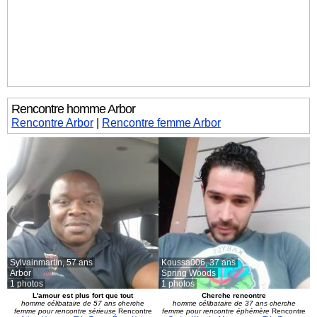
Rencontre homme Arbor
Rencontre Arbor
|
Rencontre femme Arbor
Sylvainmartin,
57 ans
Koussa006,
37 ans
Arbor
Spring Woods
1 photos
1 photos
L'amour est plus fort que tout
Cherche rencontre
homme célibataire de 57 ans cherche
homme célibataire de 37 ans cherche
femme pour rencontre sérieuse
Rencontre
femme pour rencontre éphémère
Rencontre