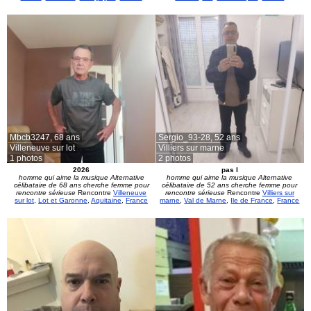
Mbcb3247,
68 ans
Sergio_93-28,
52 ans
Villeneuve sur lot
Villiers sur marne
1 photos
2 photos
2026
pas l
homme qui aime la musique Alternative
homme qui aime la musique Alternative
célibataire de 68 ans cherche femme pour
célibataire de 52 ans cherche femme pour
rencontre sérieuse
Rencontre
Villeneuve
rencontre sérieuse
Rencontre
Villiers sur
sur lot
,
Lot et Garonne
,
Aquitaine
,
France
marne
,
Val de Marne
,
Ile de France
,
France