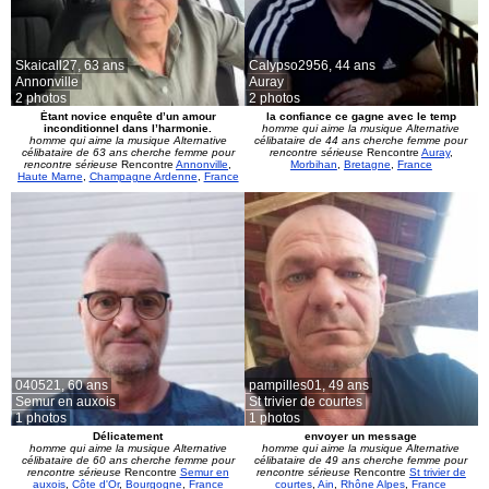
Skaicall27,
63 ans
Calypso2956,
44 ans
Annonville
Auray
2 photos
2 photos
Étant novice enquête d’un amour
la confiance ce gagne avec le temp
inconditionnel dans l’harmonie.
homme qui aime la musique Alternative
homme qui aime la musique Alternative
célibataire de 44 ans cherche femme pour
célibataire de 63 ans cherche femme pour
rencontre sérieuse
Rencontre
Auray
,
rencontre sérieuse
Rencontre
Annonville
,
Morbihan
,
Bretagne
,
France
Haute Marne
,
Champagne Ardenne
,
France
040521,
60 ans
pampilles01,
49 ans
Semur en auxois
St trivier de courtes
1 photos
1 photos
Délicatement
envoyer un message
homme qui aime la musique Alternative
homme qui aime la musique Alternative
célibataire de 60 ans cherche femme pour
célibataire de 49 ans cherche femme pour
rencontre sérieuse
Rencontre
Semur en
rencontre sérieuse
Rencontre
St trivier de
auxois
,
Côte d'Or
,
Bourgogne
,
France
courtes
,
Ain
,
Rhône Alpes
,
France