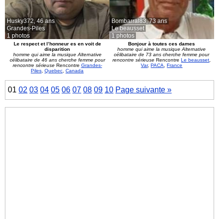
Husky372,
46 ans
Bombarral83,
73 ans
Grandes-Piles
Le beausset
1 photos
1 photos
Le respect et l’honneur es en voit de
Bonjour à toutes ces dames
disparition
homme qui aime la musique Alternative
homme qui aime la musique Alternative
célibataire de 73 ans cherche femme pour
célibataire de 46 ans cherche femme pour
rencontre sérieuse
Rencontre
Le beausset
,
rencontre sérieuse
Rencontre
Grandes-
Var
,
PACA
,
France
Piles
,
Quebec
,
Canada
01
02
03
04
05
06
07
08
09
10
Page suivante »