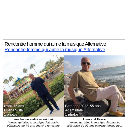
Rencontre homme qui aime la musique Alternative
Rencontre femme qui aime la musique Alternative
firani,
76 ans
Barbades2023,
55 ans
Buena Vista
Adamsdale
1 photos
1 photos
une bonne amitie avant tout
Love and Peace
homme qui aime la musique Alternative
homme qui aime la musique Alternative
célibataire de 76 ans cherche rencontre
célibataire de 55 ans cherche femme pour