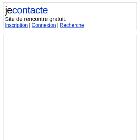
je
contacte
Site de rencontre gratuit.
Inscription
|
Connexion
|
Recherche