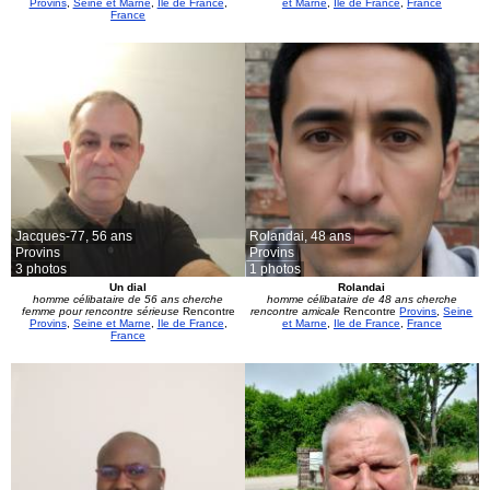
Provins
,
Seine et Marne
,
Ile de France
,
et Marne
,
Ile de France
,
France
France
Jacques-77,
56 ans
Rolandai,
48 ans
Provins
Provins
3 photos
1 photos
Un dial
Rolandai
homme célibataire de 56 ans cherche
homme célibataire de 48 ans cherche
femme pour rencontre sérieuse
Rencontre
rencontre amicale
Rencontre
Provins
,
Seine
Provins
,
Seine et Marne
,
Ile de France
,
et Marne
,
Ile de France
,
France
France