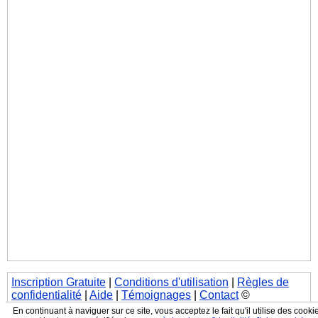
Inscription Gratuite
|
Conditions d'utilisation
|
Règles de
confidentialité
|
Aide
|
Témoignages
|
Contact
©
JeContacte.com, Tous droits réservés
En continuant à naviguer sur ce site, vous acceptez le fait qu'il utilise des cooki