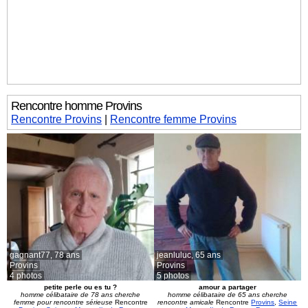
Rencontre homme Provins
Rencontre Provins
|
Rencontre femme Provins
gagnant77,
78 ans
jeanluluc,
65 ans
Provins
Provins
4 photos
5 photos
petite perle ou es tu ?
amour a partager
homme célibataire de 78 ans cherche
homme célibataire de 65 ans cherche
femme pour rencontre sérieuse
Rencontre
rencontre amicale
Rencontre
Provins
,
Seine