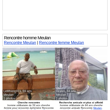
Rencontre homme Meulan
Rencontre Meulan
|
Rencontre femme Meulan
Letithiere971,
59 ans
Gcales,
84 ans
Meulan
Meulan
1 photos
1 photos
Cherche rencontre
Recherche amicale et plus si affinité
homme célibataire de 59 ans cherche
homme célibataire de 84 ans cherche
femme pour rencontre éphémère
Rencontre
rencontre amicale
Rencontre
Meulan
,