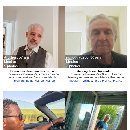
Arckhen,
57 ans
nonodu78250,
80 ans
Meulan
Meulan
5 photos
1 photos
Perdu loin dans dans mes rèves.
Un long fleuve tranquille ...
homme célibataire de 57 ans cherche
homme célibataire de 80 ans cherche
rencontre amicale
Rencontre
Meulan
,
femme pour rencontre sérieuse
Rencontre
Yvelines
,
Ile de France
,
France
Meulan
,
Yvelines
,
Ile de France
,
France