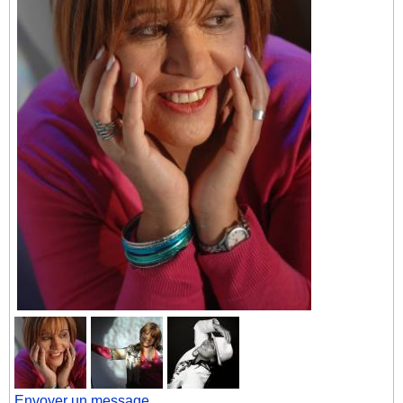
Envoyer un message