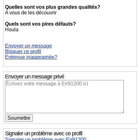
Quelles sont vos plus grandes qualités?
A vous de les découvrir
Quels sont vos pires défauts?
Houla
Envoyer un message
Bloquer ce profil
Entrevue inappropriée?
Envoyer un message privé
Signaler un problème avec ce profil
Signaler un problème avec Eir91200