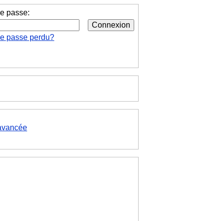
e passe:
de passe perdu?
avancée