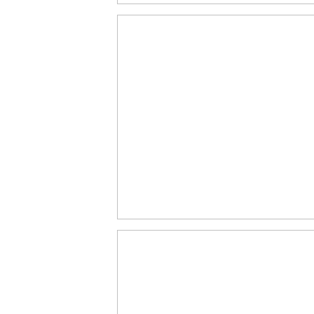
Rencontre
Glons
,
Bassenge
,
Liège
,
Belgique