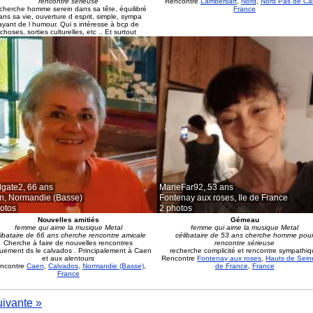
rencontre sérieuse
Rencontre
Lambersart
,
Nord
,
Nord Pas de Cal
cherche homme serein dans sa tête, équilibré
France
ans sa vie, ouverture d esprit, simple, sympa
ayant de l humour. Qui s intéresse à bcp de
choses, sorties culturelles, etc .. Et surtout
pectueux, Attentionné. Critère très important :
homme de ma région.. Centre val de Loire .. le
r, etc... Sinon je ne répondrai pas .. question
distance.. ne perdons pas notre temps.. il es...
Rencontre
Bourges
,
Cher
,
Centre
,
France
lgate2,
66 ans
MarieFar92,
53 ans
n
, Normandie (Basse)
Fontenay aux roses
, Ile de France
otos
2 photos
Nouvelles amitiés
Gémeau
femme qui aime la musique Metal
femme qui aime la musique Metal
libataire de 66 ans cherche rencontre amicale
célibataire de 53 ans cherche homme pou
Cherche à faire de nouvelles rencontres
rencontre sérieuse
uement ds le calvados . Principalement à Caen
recherche complicité et rencontre sympathi
et aux alentours
Rencontre
Fontenay aux roses
,
Hauts de Sein
ncontre
Caen
,
Calvados
,
Normandie (Basse)
,
de France
,
France
France
ivante »