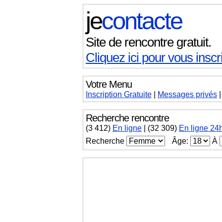
je
contacte
Site de rencontre gratuit.
Cliquez ici pour vous inscri
Votre Menu
Inscription Gratuite
|
Messages
privés
Recherche rencontre
(
3 412
)
En ligne
|
(32 309)
En ligne 24
Recherche
Âge:
À