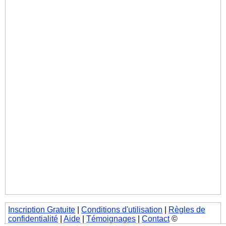
Inscription Gratuite
|
Conditions d'utilisation
|
Règles de
confidentialité
|
Aide
|
Témoignages
|
Contact
©