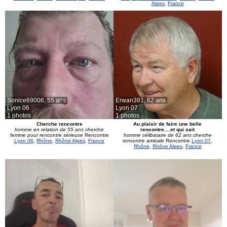
Alpes
,
France
Sonice69006,
55 ans
Erwan381,
62 ans
Lyon 06
Lyon 07
1 photos
1 photos
Cherche rencontre
Au plaisir de faire une belle
homme en relation de 55 ans cherche
rencontre....et qui sait
femme pour rencontre sérieuse
Rencontre
homme célibataire de 62 ans cherche
Lyon 06
,
Rhône
,
Rhône Alpes
,
France
rencontre amicale
Rencontre
Lyon 07
,
Rhône
,
Rhône Alpes
,
France