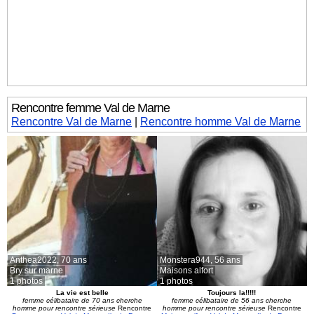
Rencontre femme Val de Marne
Rencontre Val de Marne
|
Rencontre homme Val de Marne
Anthea2022,
70 ans
Monstera944,
56 ans
Bry sur marne
Maisons alfort
1 photos
1 photos
La vie est belle
Toujours la!!!!!
femme célibataire de 70 ans cherche
femme célibataire de 56 ans cherche
homme pour rencontre sérieuse
Rencontre
homme pour rencontre sérieuse
Rencontre