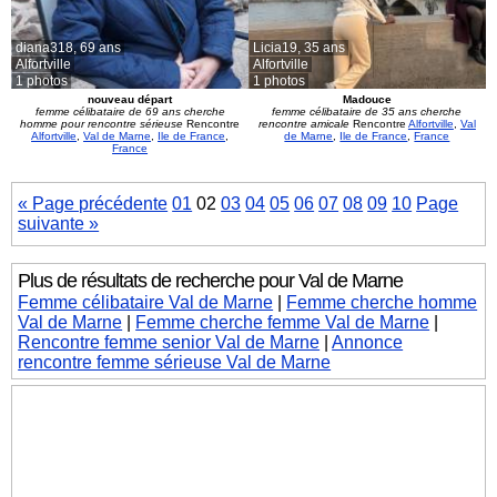
diana318,
69 ans
Licia19,
35 ans
Alfortville
Alfortville
1 photos
1 photos
nouveau départ
Madouce
femme célibataire de 69 ans cherche
femme célibataire de 35 ans cherche
homme pour rencontre sérieuse
Rencontre
rencontre amicale
Rencontre
Alfortville
,
Val
Alfortville
,
Val de Marne
,
Ile de France
,
de Marne
,
Ile de France
,
France
France
« Page précédente
01
02
03
04
05
06
07
08
09
10
Page
suivante »
Plus de résultats de recherche pour Val de Marne
Femme célibataire Val de Marne
|
Femme cherche homme
Val de Marne
|
Femme cherche femme Val de Marne
|
Rencontre femme senior Val de Marne
|
Annonce
rencontre femme sérieuse Val de Marne