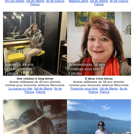
Bry sur marne
,
Val de Marne
,
Ile de France
,
Maisons alfort
,
Val de Marne
,
Ile de France
,
France
France
Juanne24,
49 ans
Justemeforyou,
58 ans
La queue en brie
Fontenay sous bois
1 photos
2 photos
Une relation à long terme
A deux c'est mieux
femme célibataire de 49 ans cherche
femme célibataire de 58 ans cherche
homme pour rencontre sérieuse
Rencontre
homme pour rencontre sérieuse
Rencontre
La queue en brie
,
Val de Marne
,
Ile de
Fontenay sous bois
,
Val de Marne
,
Ile de
France
,
France
France
,
France