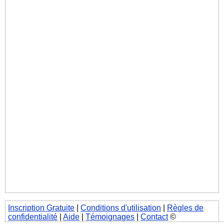
Inscription Gratuite
|
Conditions d'utilisation
|
Règles de
confidentialité
|
Aide
|
Témoignages
|
Contact
©