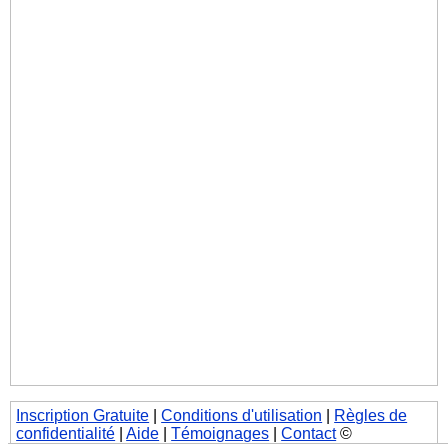
Inscription Gratuite
|
Conditions d'utilisation
|
Règles de
confidentialité
|
Aide
|
Témoignages
|
Contact
©