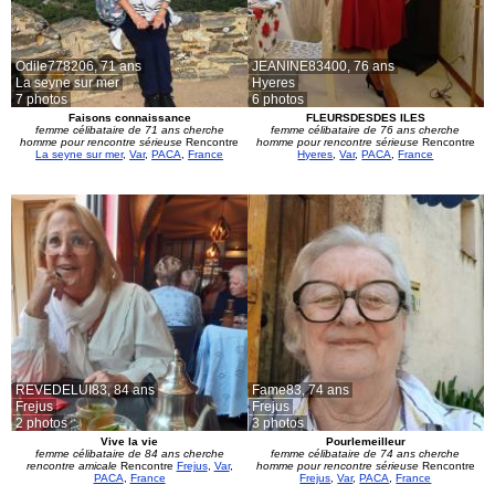
Odile778206,
71 ans
JEANINE83400,
76 ans
La seyne sur mer
Hyeres
7 photos
6 photos
Faisons connaissance
FLEURSDESDES ILES
femme célibataire de 71 ans cherche
femme célibataire de 76 ans cherche
homme pour rencontre sérieuse
Rencontre
homme pour rencontre sérieuse
Rencontre
La seyne sur mer
,
Var
,
PACA
,
France
Hyeres
,
Var
,
PACA
,
France
REVEDELUI83,
84 ans
Fame83,
74 ans
Frejus
Frejus
2 photos
3 photos
Vive la vie
Pourlemeilleur
femme célibataire de 84 ans cherche
femme célibataire de 74 ans cherche
rencontre amicale
Rencontre
Frejus
,
Var
,
homme pour rencontre sérieuse
Rencontre
PACA
,
France
Frejus
,
Var
,
PACA
,
France