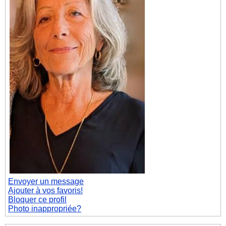
Envoyer un message
Ajouter à vos favoris!
Bloquer ce profil
Photo inappropriée?