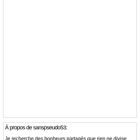
À propos de sanspseudo53:
Je recherche des bonheurs partagés que rien ne divise