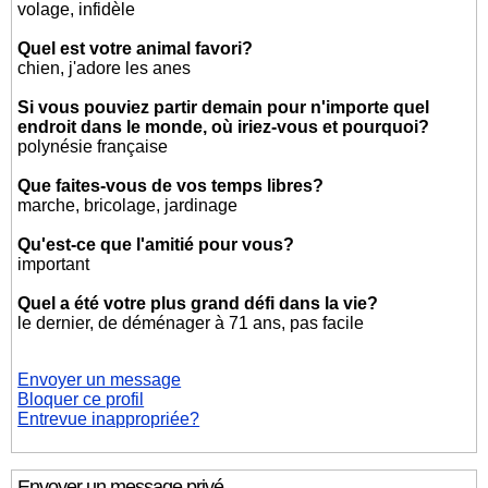
volage, infidèle
Quel est votre animal favori?
chien, j'adore les anes
Si vous pouviez partir demain pour n'importe quel
endroit dans le monde, où iriez-vous et pourquoi?
polynésie française
Que faites-vous de vos temps libres?
marche, bricolage, jardinage
Qu'est-ce que l'amitié pour vous?
important
Quel a été votre plus grand défi dans la vie?
le dernier, de déménager à 71 ans, pas facile
Envoyer un message
Bloquer ce profil
Entrevue inappropriée?
Envoyer un message privé