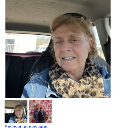
Envoyer un message