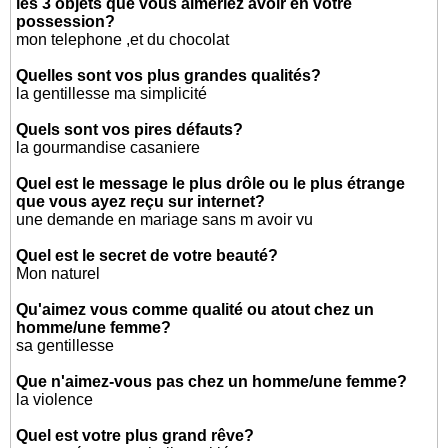
les 3 objets que vous aimeriez avoir en votre
possession?
mon telephone ,et du chocolat
Quelles sont vos plus grandes qualités?
la gentillesse ma simplicité
Quels sont vos pires défauts?
la gourmandise casaniere
Quel est le message le plus drôle ou le plus étrange
que vous ayez reçu sur internet?
une demande en mariage sans m avoir vu
Quel est le secret de votre beauté?
Mon naturel
Qu'aimez vous comme qualité ou atout chez un
homme/une femme?
sa gentillesse
Que n'aimez-vous pas chez un homme/une femme?
la violence
Quel est votre plus grand rêve?