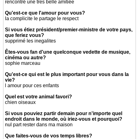
rencontré une tres belle amitiée
Qu'est-ce que l'amour pour vous?
la complicite le partage le respect
Si vous étiez président/premier-ministre de votre pays,
que feriez vous?
supprimé les inegalites
Êtes-vous fan d'une quelconque vedette de musique,
cinéma ou autre?
sophie marceau
Qu'est-ce qui est le plus important pour vous dans la
vie?
l amour pour ces enfants
Quel est votre animal favori?
chien oiseaux
Si vous pouviez partir demain pour n'importe quel
endroit dans le monde, où iriez-vous et pourquoi?
nul part rester dans ma maison
Que faites-vous de vos temps libres?