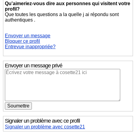
Qu'aimeriez-vous dire aux personnes qui visitent votre
profil?
Que toutes les questions a la quelle j ai répondu sont
authentiques .
Envoyer un message
Bloquer ce profil
Entrevue inappropriée?
Envoyer un message privé
Signaler un problème avec ce profil
Signaler un problème avec cosette21