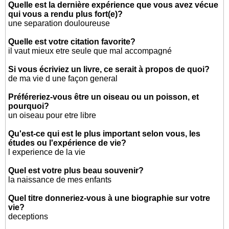
Quelle est la dernière expérience que vous avez vécue
qui vous a rendu plus fort(e)?
une separation douloureuse
Quelle est votre citation favorite?
il vaut mieux etre seule que mal accompagné
Si vous écriviez un livre, ce serait à propos de quoi?
de ma vie d une façon general
Préféreriez-vous être un oiseau ou un poisson, et
pourquoi?
un oiseau pour etre libre
Qu'est-ce qui est le plus important selon vous, les
études ou l'expérience de vie?
l experience de la vie
Quel est votre plus beau souvenir?
la naissance de mes enfants
Quel titre donneriez-vous à une biographie sur votre
vie?
deceptions