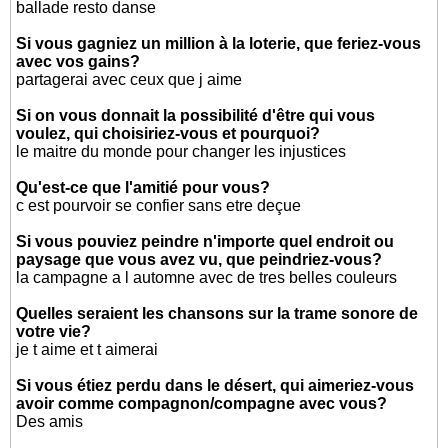
ballade resto danse
Si vous gagniez un million à la loterie, que feriez-vous
avec vos gains?
partagerai avec ceux que j aime
Si on vous donnait la possibilité d'être qui vous
voulez, qui choisiriez-vous et pourquoi?
le maitre du monde pour changer les injustices
Qu'est-ce que l'amitié pour vous?
c est pourvoir se confier sans etre deçue
Si vous pouviez peindre n'importe quel endroit ou
paysage que vous avez vu, que peindriez-vous?
la campagne a l automne avec de tres belles couleurs
Quelles seraient les chansons sur la trame sonore de
votre vie?
je t aime et t aimerai
Si vous étiez perdu dans le désert, qui aimeriez-vous
avoir comme compagnon/compagne avec vous?
Des amis