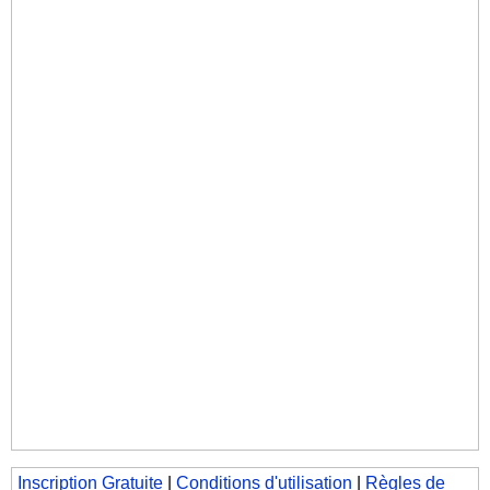
Inscription Gratuite
|
Conditions d'utilisation
|
Règles de