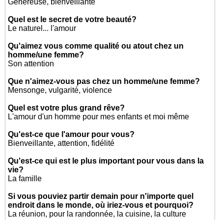
Généreuse, bienveillante
Quel est le secret de votre beauté?
Le naturel... l'amour
Qu'aimez vous comme qualité ou atout chez un
homme/une femme?
Son attention
Que n'aimez-vous pas chez un homme/une femme?
Mensonge, vulgarité, violence
Quel est votre plus grand rêve?
L'amour d'un homme pour mes enfants et moi même
Qu'est-ce que l'amour pour vous?
Bienveillante, attention, fidélité
Qu'est-ce qui est le plus important pour vous dans la
vie?
La famille
Si vous pouviez partir demain pour n'importe quel
endroit dans le monde, où iriez-vous et pourquoi?
La réunion, pour la randonnée, la cuisine, la culture