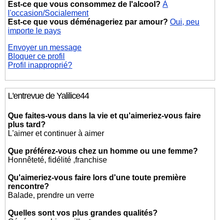
Est-ce que vous consommez de l'alcool?
À
l'occasion/Socialement
Est-ce que vous déménageriez par amour?
Oui, peu
importe le pays
Envoyer un message
Bloquer ce profil
Profil inapproprié?
L'entrevue de Yalilice44
Que faites-vous dans la vie et qu'aimeriez-vous faire
plus tard?
L'aimer et continuer à aimer
Que préférez-vous chez un homme ou une femme?
Honnêteté, fidélité ,franchise
Qu'aimeriez-vous faire lors d'une toute première
rencontre?
Balade, prendre un verre
Quelles sont vos plus grandes qualités?