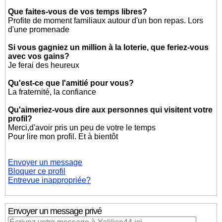
Que faites-vous de vos temps libres?
Profite de moment familiaux autour d'un bon repas. Lors
d'une promenade
Si vous gagniez un million à la loterie, que feriez-vous
avec vos gains?
Je ferai des heureux
Qu'est-ce que l'amitié pour vous?
La fraternité, la confiance
Qu'aimeriez-vous dire aux personnes qui visitent votre
profil?
Merci,d'avoir pris un peu de votre le temps
Pour lire mon profil. Et à bientôt
Envoyer un message
Bloquer ce profil
Entrevue inappropriée?
Envoyer un message privé