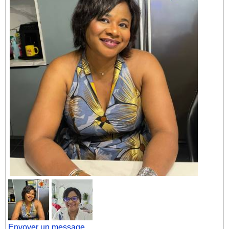
Envoyer un message