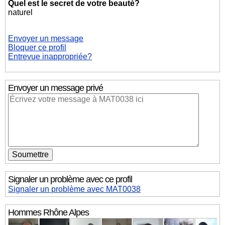
Quel est le secret de votre beauté?
naturel
Envoyer un message
Bloquer ce profil
Entrevue inappropriée?
Envoyer un message privé
Signaler un problème avec ce profil
Signaler un problème avec MAT0038
Hommes
Rhône Alpes