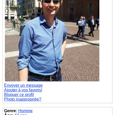
Envoyer un message
Ajouter à vos favoris!
Bloquer ce profil
Photo inappropriée?
Genre:
Homme