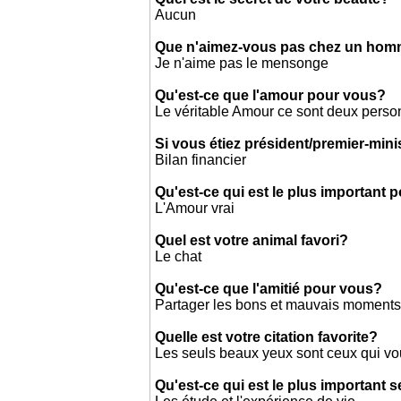
Aucun
Que n'aimez-vous pas chez un ho
Je n'aime pas le mensonge
Qu'est-ce que l'amour pour vous?
Le véritable Amour ce sont deux person
Si vous étiez président/premier-mini
Bilan financier
Qu'est-ce qui est le plus important 
L'Amour vrai
Quel est votre animal favori?
Le chat
Qu'est-ce que l'amitié pour vous?
Partager les bons et mauvais moments
Quelle est votre citation favorite?
Les seuls beaux yeux sont ceux qui v
Qu'est-ce qui est le plus important 