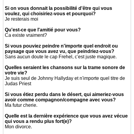
Si on vous donnait la possibilité d'être qui vous
voulez, qui choisiriez-vous et pourquoi?
Je resterais moi
Qu'est-ce que l'amitié pour vous?
Ca existe vraiment?
Si vous pouviez peindre n'importe quel endroit ou
paysage que vous avez vu, que peindriez-vous?
Sans aucun doute le cap Frehel, c'est juste magique.
Quelles seraient les chansons sur la trame sonore de
votre vie?
Je suis seul de Johnny Hallyday et n'importe quel titre de
Judas Priest
Si vous étiez perdu dans le désert, qui aimeriez-vous
avoir comme compagnon/compagne avec vous?
Ma futur cherie.
Quelle est la dernière expérience que vous avez vécue
qui vous a rendu plus fort(e)?
Mon divorce.