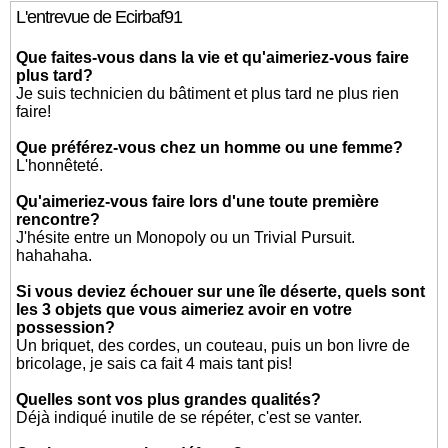
L'entrevue de Ecirbaf91
Que faites-vous dans la vie et qu'aimeriez-vous faire
plus tard?
Je suis technicien du bâtiment et plus tard ne plus rien
faire!
Que préférez-vous chez un homme ou une femme?
L'honnêteté.
Qu'aimeriez-vous faire lors d'une toute première
rencontre?
J'hésite entre un Monopoly ou un Trivial Pursuit.
hahahaha.
Si vous deviez échouer sur une île déserte, quels sont
les 3 objets que vous aimeriez avoir en votre
possession?
Un briquet, des cordes, un couteau, puis un bon livre de
bricolage, je sais ca fait 4 mais tant pis!
Quelles sont vos plus grandes qualités?
Déjà indiqué inutile de se répéter, c'est se vanter.