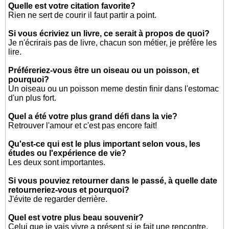
Quelle est votre citation favorite?
Rien ne sert de courir il faut partir a point.
Si vous écriviez un livre, ce serait à propos de quoi?
Je n'écrirais pas de livre, chacun son métier, je préfère les
lire.
Préféreriez-vous être un oiseau ou un poisson, et
pourquoi?
Un oiseau ou un poisson meme destin finir dans l'estomac
d'un plus fort.
Quel a été votre plus grand défi dans la vie?
Retrouver l'amour et c'est pas encore fait!
Qu'est-ce qui est le plus important selon vous, les
études ou l'expérience de vie?
Les deux sont importantes.
Si vous pouviez retourner dans le passé, à quelle date
retourneriez-vous et pourquoi?
J'évite de regarder derrière.
Quel est votre plus beau souvenir?
Celui que je vais vivre a présent si je fait une rencontre.