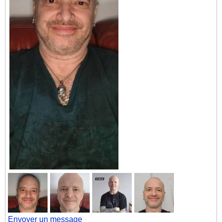
Envoyer un message