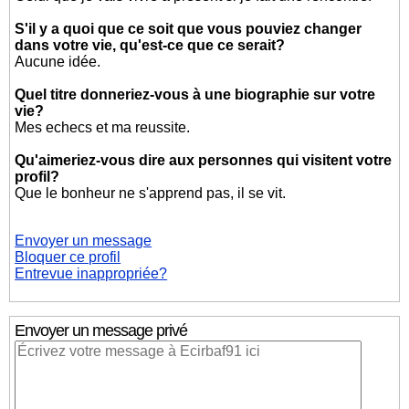
S'il y a quoi que ce soit que vous pouviez changer
dans votre vie, qu'est-ce que ce serait?
Aucune idée.
Quel titre donneriez-vous à une biographie sur votre
vie?
Mes echecs et ma reussite.
Qu'aimeriez-vous dire aux personnes qui visitent votre
profil?
Que le bonheur ne s'apprend pas, il se vit.
Envoyer un message
Bloquer ce profil
Entrevue inappropriée?
Envoyer un message privé