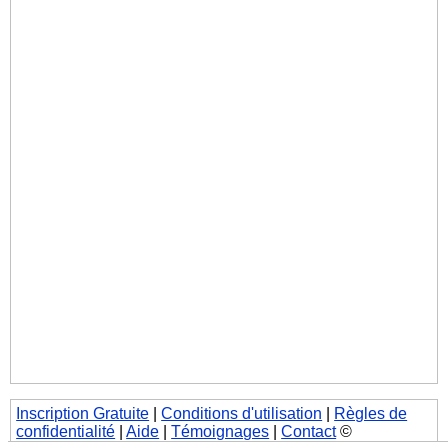
Inscription Gratuite
|
Conditions d'utilisation
|
Règles de
confidentialité
|
Aide
|
Témoignages
|
Contact
©