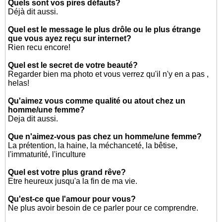
Quels sont vos pires défauts?
Déjà dit aussi.
Quel est le message le plus drôle ou le plus étrange
que vous ayez reçu sur internet?
Rien recu encore!
Quel est le secret de votre beauté?
Regarder bien ma photo et vous verrez qu'il n'y en a pas ,
helas!
Qu'aimez vous comme qualité ou atout chez un
homme/une femme?
Deja dit aussi.
Que n'aimez-vous pas chez un homme/une femme?
La prétention, la haine, la méchanceté, la bêtise,
l'immaturité, l'inculture
Quel est votre plus grand rêve?
Etre heureux jusqu'a la fin de ma vie.
Qu'est-ce que l'amour pour vous?
Ne plus avoir besoin de ce parler pour ce comprendre.