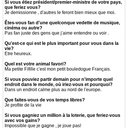
Si vous étiez président/premier-ministre de votre pays,
que feriez vous?
Je demissionne , d'autres le feront bien mieux que moi.
Êtes-vous fan d'une quelconque vedette de musique,
cinéma ou autre?
Pas fan juste des gens que j'aime entendre ou voir .
Qu'est-ce qui est le plus important pour vous dans la
vie?
Etre heureux.
Quel est votre animal favori?
Ma petite Fifille c'est mon petit bouledogue Français.
Si vous pouviez partir demain pour n'importe quel
endroit dans le monde, où iriez-vous et pourquoi?
Dans un endroit calme plus au nord de l'europe.
Que faites-vous de vos temps libres?
Je profite de la vie
Si vous gagniez un million à la loterie, que feriez-vous
avec vos gains?
Impossible que je gagne , je joue pas!