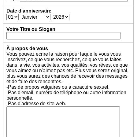
Date d'anniversaire
Votre Titre ou Slogan
À propos de vous
Vous pouvez écrire la raison pour laquelle vous vous
inscrivez, ce que vous recherchez, ce que vous faites
dans la vie, vos activités, vos qualités, vos rêves, ce que
vous aimez ou n'aimez pas etc. Plus vous serez original,
plus vous aurez des chances de recevoir des messages
et de faire des rencontres.
-Pas de propos vulgaires ou à caractère sexuel.
-Pas d'email, numéro de téléphone ou autre information
personnelle.
-Pas d'adresse de site web.