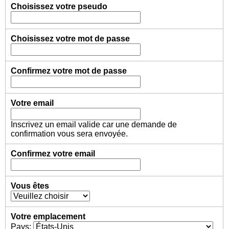
Choisissez votre pseudo
Choisissez votre mot de passe
Confirmez votre mot de passe
Votre email
Inscrivez un email valide car une demande de
confirmation vous sera envoyée.
Confirmez votre email
Vous êtes
Votre emplacement
Pays: