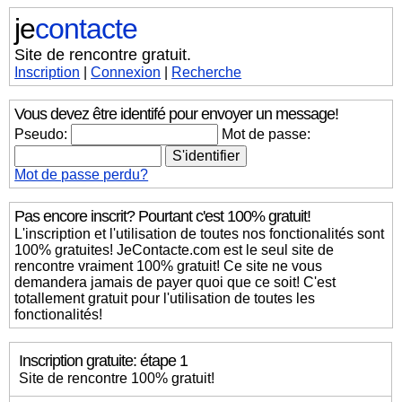
je
contacte
Site de rencontre gratuit.
Inscription
|
Connexion
|
Recherche
Vous devez être identifé pour envoyer un message!
Pseudo:
Mot de passe:
Mot de passe perdu?
Pas encore inscrit? Pourtant c'est 100% gratuit!
L'inscription et l'utilisation de toutes nos fonctionalités sont
100% gratuites! JeContacte.com est le seul site de
rencontre vraiment 100% gratuit! Ce site ne vous
demandera jamais de payer quoi que ce soit! C'est
totallement gratuit pour l'utilisation de toutes les
fonctionalités!
Inscription gratuite: étape 1
Site de rencontre 100% gratuit!